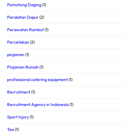
Pemotong Daging
(1)
Peralatan Dapur
(2)
Perawatan Rambut
(1)
Percetakan
(2)
pinjaman
(1)
Pinjaman Rumah
(1)
professional catering equipment
(1)
Recruitment
(1)
Recruitment Agency in Indonesia
(1)
Sport Injury
(1)
Tea
(1)