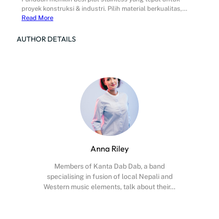
proyek konstruksi & industri. Pilih material berkualitas,…
Read More
AUTHOR DETAILS
Anna Riley
Members of Kanta Dab Dab, a band
specialising in fusion of local Nepali and
Western music elements, talk about their…
Facebook
X
Instagram
YouTube