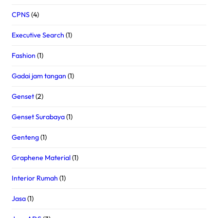
CPNS
(4)
Executive Search
(1)
Fashion
(1)
Gadai jam tangan
(1)
Genset
(2)
Genset Surabaya
(1)
Genteng
(1)
Graphene Material
(1)
Interior Rumah
(1)
Jasa
(1)