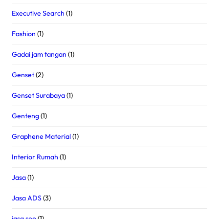
Executive Search
(1)
Fashion
(1)
Gadai jam tangan
(1)
Genset
(2)
Genset Surabaya
(1)
Genteng
(1)
Graphene Material
(1)
Interior Rumah
(1)
Jasa
(1)
Jasa ADS
(3)
jasa seo
(1)