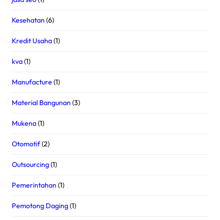
Kesehatan
(6)
Kredit Usaha
(1)
kva
(1)
Manufacture
(1)
Material Bangunan
(3)
Mukena
(1)
Otomotif
(2)
Outsourcing
(1)
Pemerintahan
(1)
Pemotong Daging
(1)