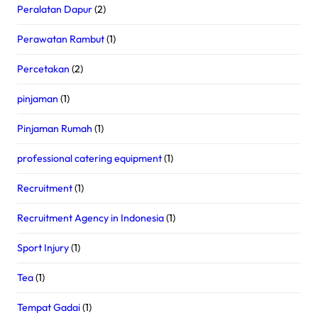
Peralatan Dapur
(2)
Perawatan Rambut
(1)
Percetakan
(2)
pinjaman
(1)
Pinjaman Rumah
(1)
professional catering equipment
(1)
Recruitment
(1)
Recruitment Agency in Indonesia
(1)
Sport Injury
(1)
Tea
(1)
Tempat Gadai
(1)