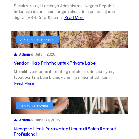
Simak strategi Lembaga Administrasi Negara Republik
Indonesia dalam membangun ekosistem pembelajaran
digital (ASN CorpU) demi…
Read More
VENDOR HIJAB PRINTING
Admin
July 1, 2026
Vendor Hijab Printing untuk Private Label
Memilih vendor hijab printing untuk private label yang
tepat penting bagi bisnis yang ingin menghadirkan…
Read More
PERAWATAN RAMBUT
Admin
June 30, 2026
Mengenal Jenis Perawatan Umum di Salon Rambut
Profesional