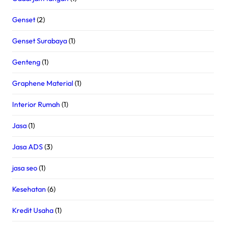
Genset
(2)
Genset Surabaya
(1)
Genteng
(1)
Graphene Material
(1)
Interior Rumah
(1)
Jasa
(1)
Jasa ADS
(3)
jasa seo
(1)
Kesehatan
(6)
Kredit Usaha
(1)