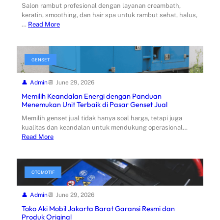
Salon rambut profesional dengan layanan creambath,
keratin, smoothing, dan hair spa untuk rambut sehat, halus,
…
Read More
GENSET
Admin
June 29, 2026
Memilih Keandalan Energi dengan Panduan
Menemukan Unit Terbaik di Pasar Genset Jual
Memilih genset jual tidak hanya soal harga, tetapi juga
kualitas dan keandalan untuk mendukung operasional…
Read More
OTOMOTIF
Admin
June 29, 2026
Toko Aki Mobil Jakarta Barat Garansi Resmi dan
Produk Original