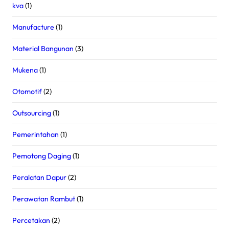
kva
(1)
Manufacture
(1)
Material Bangunan
(3)
Mukena
(1)
Otomotif
(2)
Outsourcing
(1)
Pemerintahan
(1)
Pemotong Daging
(1)
Peralatan Dapur
(2)
Perawatan Rambut
(1)
Percetakan
(2)