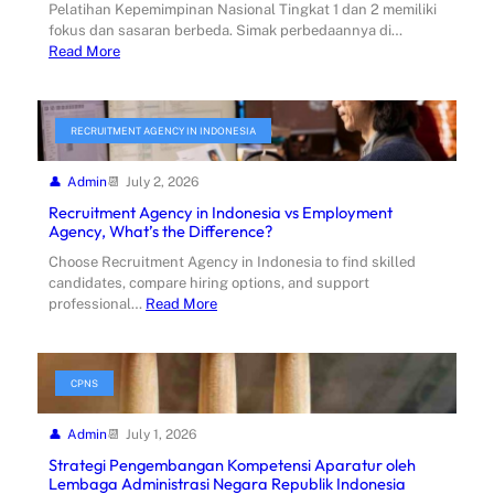
Pelatihan Kepemimpinan Nasional Tingkat 1 dan 2 memiliki
fokus dan sasaran berbeda. Simak perbedaannya di…
Read More
RECRUITMENT AGENCY IN INDONESIA
Admin
July 2, 2026
Recruitment Agency in Indonesia vs Employment
Agency, What’s the Difference?
Choose Recruitment Agency in Indonesia to find skilled
candidates, compare hiring options, and support
professional…
Read More
CPNS
Admin
July 1, 2026
Strategi Pengembangan Kompetensi Aparatur oleh
Lembaga Administrasi Negara Republik Indonesia