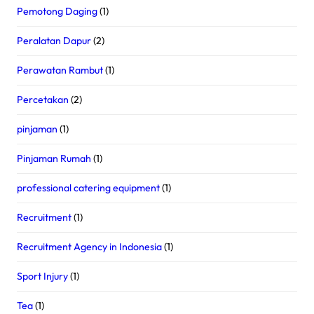
Pemotong Daging
(1)
Peralatan Dapur
(2)
Perawatan Rambut
(1)
Percetakan
(2)
pinjaman
(1)
Pinjaman Rumah
(1)
professional catering equipment
(1)
Recruitment
(1)
Recruitment Agency in Indonesia
(1)
Sport Injury
(1)
Tea
(1)