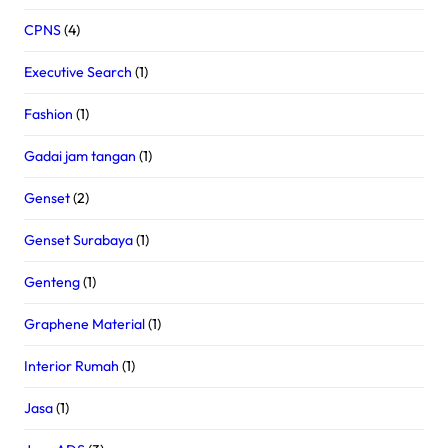
CPNS
(4)
Executive Search
(1)
Fashion
(1)
Gadai jam tangan
(1)
Genset
(2)
Genset Surabaya
(1)
Genteng
(1)
Graphene Material
(1)
Interior Rumah
(1)
Jasa
(1)