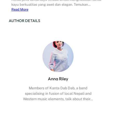
kayu berkualitas yang awet dan elegan. Temukan…
Read More
AUTHOR DETAILS
Anna Riley
Members of Kanta Dab Dab, a band
specialising in fusion of local Nepali and
Western music elements, talk about their…
Facebook
X
Instagram
YouTube