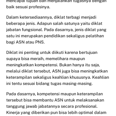
mencapai tujuan dan menjalankan tugasnya dengan
baik sesuai profesinya.
Dalam ketersediaannya, diklat terbagi menjadi
beberapa jenis. Adapun salah satunya yaitu diklat
jabatan fungsional. Pada dasarnya, jenis diklat yang
satu ini merupakan pendidikan sekaligus pelatihan
bagi ASN atau PNS.
Diklat ini penting untuk diikuti karena bertujuan
supaya bisa meraih, memelihara maupun
meningkatkan kompetensi. Bukan hanya itu saja,
melalui diklat tersebut, ASN juga bisa meningkatkan
keterampilan sekaligus keahlian khususnya. Keahlian
ini tentu sesuai bidang tugas masing-masing.
Pada dasarnya, kompetensi maupun keterampilan
tersebut bisa membantu ASN untuk melaksanakan
tanggung jawab jabatannya secara profesional.
Kinerja yang diberikan pun bisa lebih optimal dalam