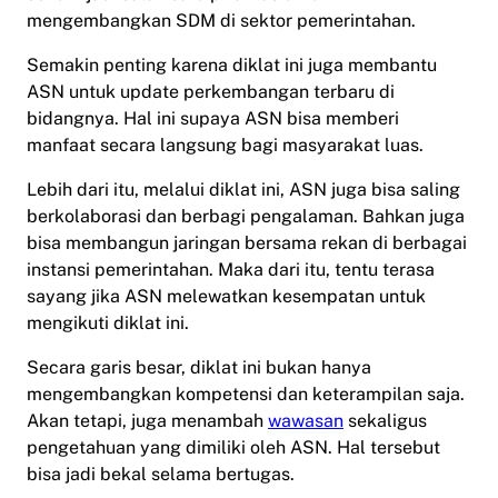
mengembangkan SDM di sektor pemerintahan.
Semakin penting karena diklat ini juga membantu
ASN untuk update perkembangan terbaru di
bidangnya. Hal ini supaya ASN bisa memberi
manfaat secara langsung bagi masyarakat luas.
Lebih dari itu, melalui diklat ini, ASN juga bisa saling
berkolaborasi dan berbagi pengalaman. Bahkan juga
bisa membangun jaringan bersama rekan di berbagai
instansi pemerintahan. Maka dari itu, tentu terasa
sayang jika ASN melewatkan kesempatan untuk
mengikuti diklat ini.
Secara garis besar, diklat ini bukan hanya
mengembangkan kompetensi dan keterampilan saja.
Akan tetapi, juga menambah
wawasan
sekaligus
pengetahuan yang dimiliki oleh ASN. Hal tersebut
bisa jadi bekal selama bertugas.