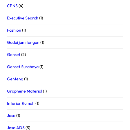
CPNS
(4)
Executive Search
(1)
Fashion
(1)
Gadai jam tangan
(1)
Genset
(2)
Genset Surabaya
(1)
Genteng
(1)
Graphene Material
(1)
Interior Rumah
(1)
Jasa
(1)
Jasa ADS
(3)