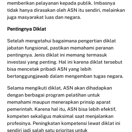
memberikan pelayanan kepada publik. Imbasnya
tidak hanya dirasakan oleh ASN itu sendiri, melainkan
juga masyarakat luas dan negara.
Pentingnya Diklat
Setelah mengetahui bagaimana pengertian diklat
jabatan fungsional, pastikan memahami peranan
pentingnya. Jenis diklat ini memang termasuk
investasi yang penting. Hal ini karena diklat tersebut
bisa mencetak pribadi ASN yang lebih
bertanggungjawab dalam mengemban tugas negara.
Selama mengikuti diklat, ASN akan dihadapkan
dengan berbagai program pelatihan untuk
memahami maupun menerapkan prinsip aparat
pemerintah. Karena hal itu, ASN bisa lebih efektif,
kompeten sekaligus maksimal saat menjalankan
profesinya. Peningkatan kompetensi lewat diklat ini
sendiri jadi salah satu prioritas untuk