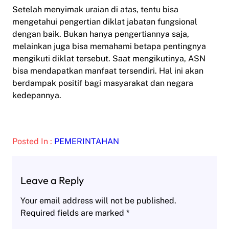
Setelah menyimak uraian di atas, tentu bisa
mengetahui pengertian diklat jabatan fungsional
dengan baik. Bukan hanya pengertiannya saja,
melainkan juga bisa memahami betapa pentingnya
mengikuti diklat tersebut. Saat mengikutinya, ASN
bisa mendapatkan manfaat tersendiri. Hal ini akan
berdampak positif bagi masyarakat dan negara
kedepannya.
Posted In :
PEMERINTAHAN
Leave a Reply
Your email address will not be published.
Required fields are marked
*