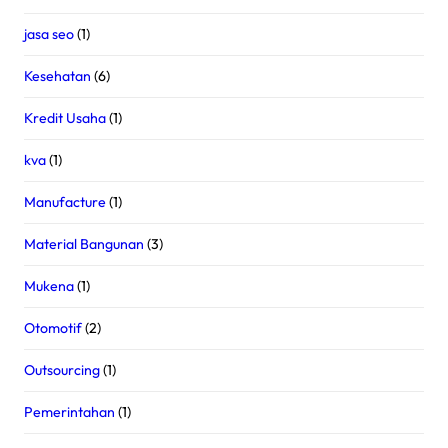
jasa seo
(1)
Kesehatan
(6)
Kredit Usaha
(1)
kva
(1)
Manufacture
(1)
Material Bangunan
(3)
Mukena
(1)
Otomotif
(2)
Outsourcing
(1)
Pemerintahan
(1)