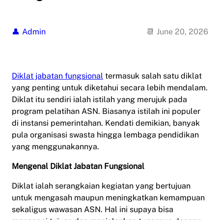
Admin
June 20, 2026
Diklat jabatan fungsional
termasuk salah satu diklat
yang penting untuk diketahui secara lebih mendalam.
Diklat itu sendiri ialah istilah yang merujuk pada
program pelatihan ASN. Biasanya istilah ini populer
di instansi pemerintahan. Kendati demikian, banyak
pula organisasi swasta hingga lembaga pendidikan
yang menggunakannya.
Mengenal Diklat Jabatan Fungsional
Diklat ialah serangkaian kegiatan yang bertujuan
untuk mengasah maupun meningkatkan kemampuan
sekaligus wawasan ASN. Hal ini supaya bisa