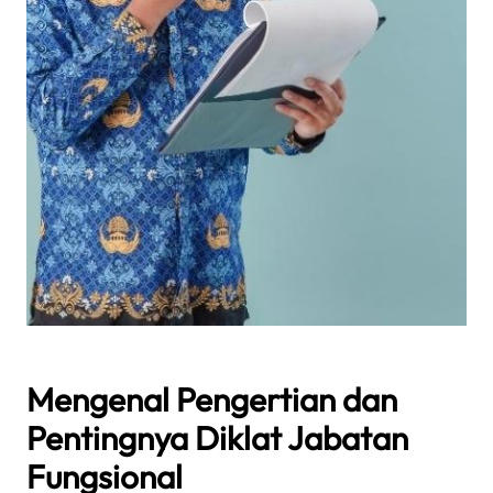
Mengenal Pengertian dan
Pentingnya Diklat Jabatan
Fungsional