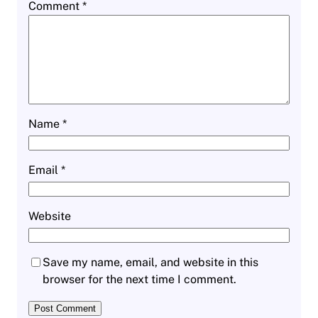
Comment
*
Name
*
Email
*
Website
Save my name, email, and website in this
browser for the next time I comment.