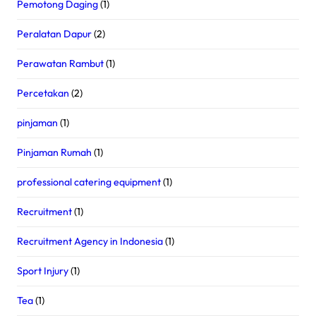
Pemotong Daging
(1)
Peralatan Dapur
(2)
Perawatan Rambut
(1)
Percetakan
(2)
pinjaman
(1)
Pinjaman Rumah
(1)
professional catering equipment
(1)
Recruitment
(1)
Recruitment Agency in Indonesia
(1)
Sport Injury
(1)
Tea
(1)