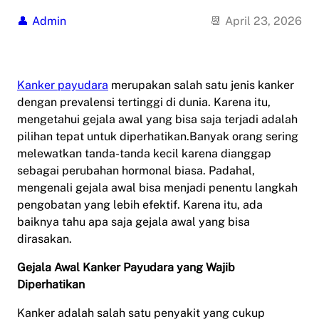
Admin
April 23, 2026
Kanker payudara
merupakan salah satu jenis kanker
dengan prevalensi tertinggi di dunia. Karena itu,
mengetahui gejala awal yang bisa saja terjadi adalah
pilihan tepat untuk diperhatikan.Banyak orang sering
melewatkan tanda-tanda kecil karena dianggap
sebagai perubahan hormonal biasa. Padahal,
mengenali gejala awal bisa menjadi penentu langkah
pengobatan yang lebih efektif. Karena itu, ada
baiknya tahu apa saja gejala awal yang bisa
dirasakan.
Gejala Awal Kanker Payudara yang Wajib
Diperhatikan
Kanker adalah salah satu penyakit yang cukup