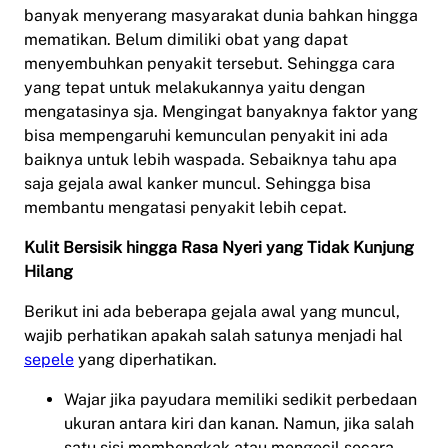
banyak menyerang masyarakat dunia bahkan hingga
mematikan. Belum dimiliki obat yang dapat
menyembuhkan penyakit tersebut. Sehingga cara
yang tepat untuk melakukannya yaitu dengan
mengatasinya sja. Mengingat banyaknya faktor yang
bisa mempengaruhi kemunculan penyakit ini ada
baiknya untuk lebih waspada. Sebaiknya tahu apa
saja gejala awal kanker muncul. Sehingga bisa
membantu mengatasi penyakit lebih cepat.
Kulit Bersisik hingga Rasa Nyeri yang Tidak Kunjung
Hilang
Berikut ini ada beberapa gejala awal yang muncul,
wajib perhatikan apakah salah satunya menjadi hal
sepele
yang diperhatikan.
Wajar jika payudara memiliki sedikit perbedaan
ukuran antara kiri dan kanan. Namun, jika salah
satu sisi membengkak atau mengecil secara