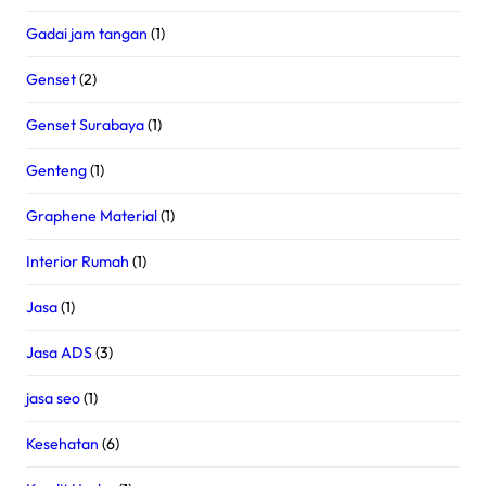
Gadai jam tangan
(1)
Genset
(2)
Genset Surabaya
(1)
Genteng
(1)
Graphene Material
(1)
Interior Rumah
(1)
Jasa
(1)
Jasa ADS
(3)
jasa seo
(1)
Kesehatan
(6)