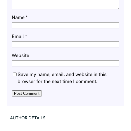
Name
*
Email
*
Website
Save my name, email, and website in this
browser for the next time I comment.
AUTHOR DETAILS