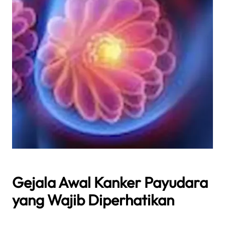
Gejala Awal Kanker Payudara
yang Wajib Diperhatikan