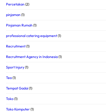
Percetakan
(2)
pinjaman
(1)
Pinjaman Rumah
(1)
professional catering equipment
(1)
Recruitment
(1)
Recruitment Agency in Indonesia
(1)
Sport Injury
(1)
Tea
(1)
Tempat Gadai
(1)
Toko
(1)
Toko Komputer
(1)