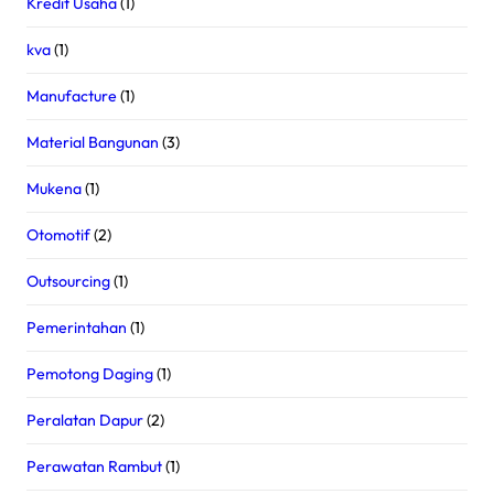
Kredit Usaha
(1)
kva
(1)
Manufacture
(1)
Material Bangunan
(3)
Mukena
(1)
Otomotif
(2)
Outsourcing
(1)
Pemerintahan
(1)
Pemotong Daging
(1)
Peralatan Dapur
(2)
Perawatan Rambut
(1)