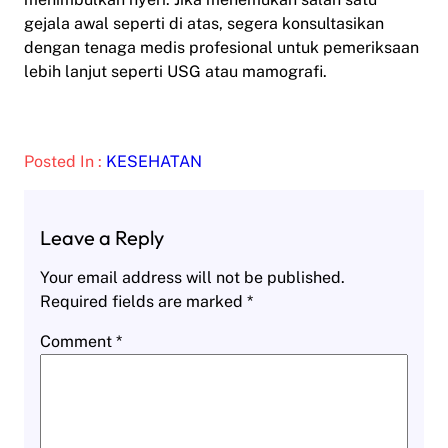
gejala awal seperti di atas, segera konsultasikan
dengan tenaga medis profesional untuk pemeriksaan
lebih lanjut seperti USG atau mamografi.
Posted In :
KESEHATAN
Leave a Reply
Your email address will not be published.
Required fields are marked
*
Comment
*