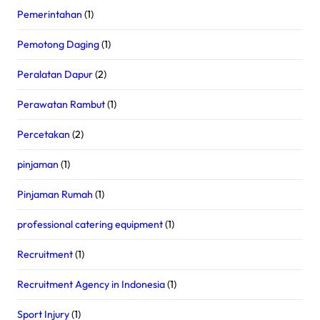
Pemerintahan
(1)
Pemotong Daging
(1)
Peralatan Dapur
(2)
Perawatan Rambut
(1)
Percetakan
(2)
pinjaman
(1)
Pinjaman Rumah
(1)
professional catering equipment
(1)
Recruitment
(1)
Recruitment Agency in Indonesia
(1)
Sport Injury
(1)