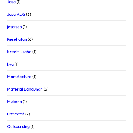
Jasa
(1)
Jasa ADS
(3)
jasa seo
(1)
Kesehatan
(6)
Kredit Usaha
(1)
kva
(1)
Manufacture
(1)
Material Bangunan
(3)
Mukena
(1)
Otomotif
(2)
Outsourcing
(1)