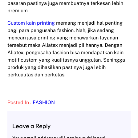
pasaran pastinya juga membuatnya terkesan lebih
premium.
Custom kain printing
memang menjadi hal penting
bagi para pengusaha fashion. Nah, jika sedang
mencari jasa printing yang menawarkan layanan
tersebut maka Aliatex menjadi pilihannya. Dengan
Aliatex, pengusaha fashion bisa mendapatkan kain
motif custom yang kualitasnya unggulan. Sehingga
produk yang dihasilkan pastinya juga lebih
berkualitas dan berkelas.
Posted In :
FASHION
Leave a Reply