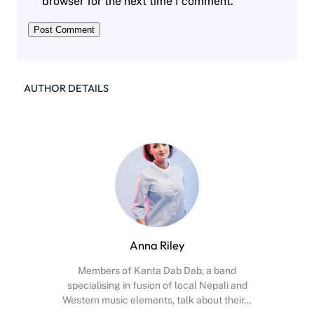
browser for the next time I comment.
AUTHOR DETAILS
Anna Riley
Members of Kanta Dab Dab, a band
specialising in fusion of local Nepali and
Western music elements, talk about their…