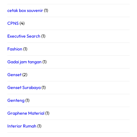
cetak box souvenir
(1)
CPNS
(4)
Executive Search
(1)
Fashion
(1)
Gadai jam tangan
(1)
Genset
(2)
Genset Surabaya
(1)
Genteng
(1)
Graphene Material
(1)
Interior Rumah
(1)