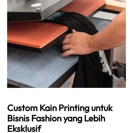
Custom Kain Printing untuk
Bisnis Fashion yang Lebih
Eksklusif