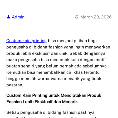
Admin
March 29, 2026
Custom kain printing
bisa menjadi pilihan bagi
pengusaha di bidang fashion yang ingin menawarkan
produk lebih eksklusif dan unik. Sebab dengannya
maka pengusaha bisa mencetak kain dengan motif
buatan sendiri yang belum pernah ada sebelumnya.
Kemudian bisa menambahkan ciri khas tertentu
hingga memilih warna-warna menarik yang tidak
pasaran.
Custom Kain Printing untuk Menciptakan Produk
Fashion Lebih Eksklusif dan Menarik
Setiap pengusaha di bidang fashion pastinya