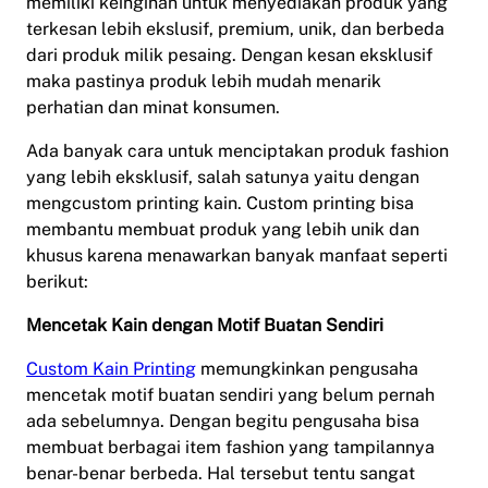
memiliki keinginan untuk menyediakan produk yang
terkesan lebih ekslusif, premium, unik, dan berbeda
dari produk milik pesaing. Dengan kesan eksklusif
maka pastinya produk lebih mudah menarik
perhatian dan minat konsumen.
Ada banyak cara untuk menciptakan produk fashion
yang lebih eksklusif, salah satunya yaitu dengan
mengcustom printing kain. Custom printing bisa
membantu membuat produk yang lebih unik dan
khusus karena menawarkan banyak manfaat seperti
berikut:
Mencetak Kain dengan Motif Buatan Sendiri
Custom Kain Printing
memungkinkan pengusaha
mencetak motif buatan sendiri yang belum pernah
ada sebelumnya. Dengan begitu pengusaha bisa
membuat berbagai item fashion yang tampilannya
benar-benar berbeda. Hal tersebut tentu sangat