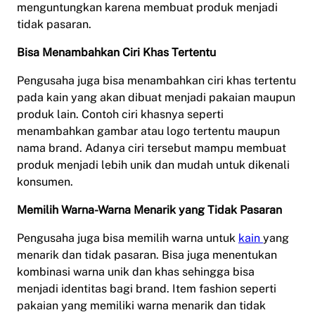
menguntungkan karena membuat produk menjadi
tidak pasaran.
Bisa Menambahkan Ciri Khas Tertentu
Pengusaha juga bisa menambahkan ciri khas tertentu
pada kain yang akan dibuat menjadi pakaian maupun
produk lain. Contoh ciri khasnya seperti
menambahkan gambar atau logo tertentu maupun
nama brand. Adanya ciri tersebut mampu membuat
produk menjadi lebih unik dan mudah untuk dikenali
konsumen.
Memilih Warna-Warna Menarik yang Tidak Pasaran
Pengusaha juga bisa memilih warna untuk
kain
yang
menarik dan tidak pasaran. Bisa juga menentukan
kombinasi warna unik dan khas sehingga bisa
menjadi identitas bagi brand. Item fashion seperti
pakaian yang memiliki warna menarik dan tidak