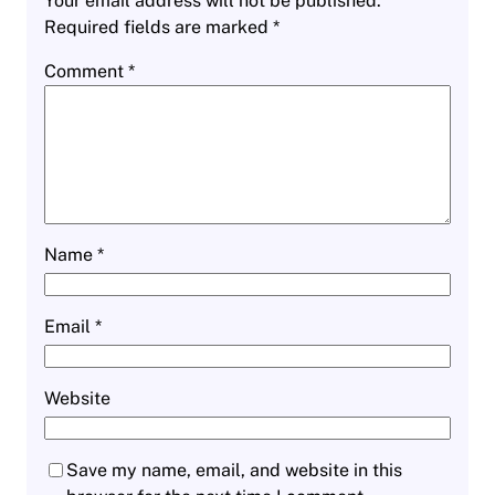
Your email address will not be published.
Required fields are marked
*
Comment
*
Name
*
Email
*
Website
Save my name, email, and website in this