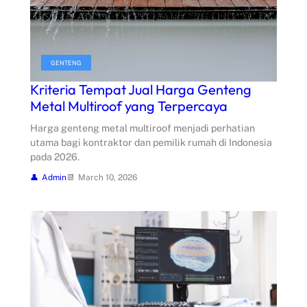
GENTENG
Kriteria Tempat Jual Harga Genteng
Metal Multiroof yang Terpercaya
Harga genteng metal multiroof menjadi perhatian
utama bagi kontraktor dan pemilik rumah di Indonesia
pada 2026.
Admin
March 10, 2026