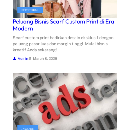
PERCETAKAN
Peluang Bisnis Scarf Custom Print di Era
Modern
Scarf custom print hadirkan desain eksklusif dengan
peluang pasar luas dan margin tinggi. Mulai bisnis
kreatif Anda sekarang!
Admin
March 8, 2026
JASA ADS