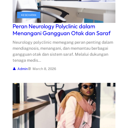
KESEHATAN
Peran Neurology Polyclinic dalam
Menangani Gangguan Otak dan Saraf
Neurology polyclinic memegang peran penting dalam
mendiagnosis, menangani, dan memantau berbagai
gangguan otak dan sistem saraf. Melalui dukungan
tenaga medis…
Admin
March 8, 2026