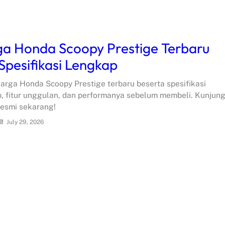
a Honda Scoopy Prestige Terbaru
Spesifikasi Lengkap
arga Honda Scoopy Prestige terbaru beserta spesifikasi
, fitur unggulan, dan performanya sebelum membeli. Kunjung
resmi sekarang!
July 29, 2026